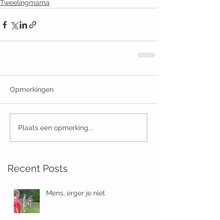
Tweelingmama
Opmerkingen
Plaats een opmerking...
Recent Posts
Mens, erger je niet