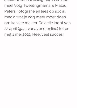
mee! Volg Tweelingmama & Malou 
Peters Fotografie en lees op social 
media wat je nog meer moet doen 
om kans te maken. De actie loopt van 
22 april (gaat vanavond online) tot en 
met 1 mei 2022. Heel veel succes!