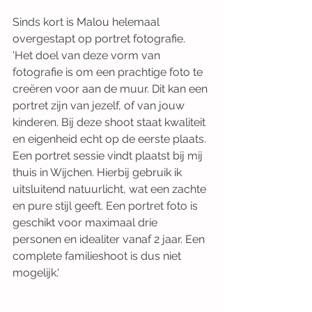
Sinds kort is Malou helemaal 
overgestapt op portret fotografie. 
'Het doel van deze vorm van 
fotografie is om een prachtige foto te 
creëren voor aan de muur. Dit kan een 
portret zijn van jezelf, of van jouw 
kinderen. Bij deze shoot staat kwaliteit 
en eigenheid echt op de eerste plaats. 
Een portret sessie vindt plaatst bij mij 
thuis in Wijchen. Hierbij gebruik ik 
uitsluitend natuurlicht, wat een zachte 
en pure stijl geeft. Een portret foto is 
geschikt voor maximaal drie 
personen en idealiter vanaf 2 jaar. Een 
complete familieshoot is dus niet 
mogelijk.'