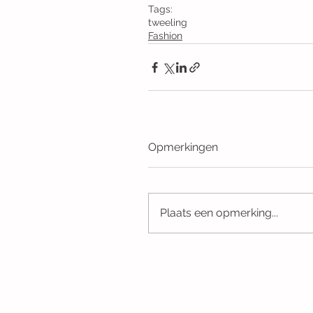
Tags:
tweeling
Fashion
Opmerkingen
Plaats een opmerking...