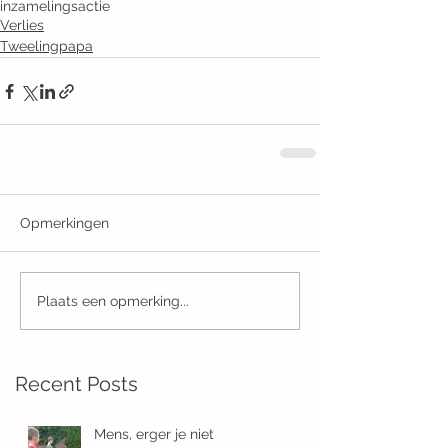
inzamelingsactie
Verlies
Tweelingpapa
Opmerkingen
Plaats een opmerking...
Recent Posts
Mens, erger je niet