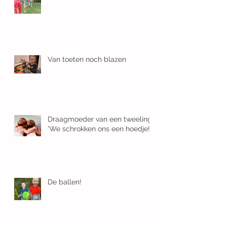
Van toeten noch blazen
Draagmoeder van een tweeling:
'We schrokken ons een hoedje!'
De ballen!