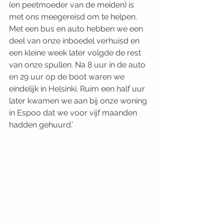
(en peetmoeder van de meiden) is 
met ons meegereisd om te helpen. 
Met een bus en auto hebben we een 
deel van onze inboedel verhuisd en 
een kleine week later volgde de rest 
van onze spullen. Na 8 uur in de auto 
en 29 uur op de boot waren we 
eindelijk in Helsinki. Ruim een half uur 
later kwamen we aan bij onze woning 
in Espoo dat we voor vijf maanden 
hadden gehuurd.’ 