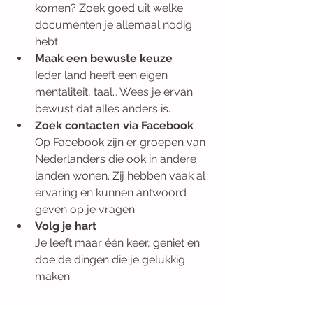
komen? Zoek goed uit welke 
documenten je allemaal nodig 
hebt
Maak een bewuste keuze 
Ieder land heeft een eigen 
mentaliteit, taal… Wees je ervan 
bewust dat alles anders is. 
Zoek contacten via Facebook 
Op Facebook zijn er groepen van 
Nederlanders die ook in andere 
landen wonen. Zij hebben vaak al 
ervaring en kunnen antwoord 
geven op je vragen
Volg je hart 
Je leeft maar één keer, geniet en 
doe de dingen die je gelukkig 
maken.