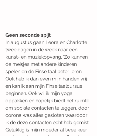
Geen seconde spijt 
In augustus gaan Leora en Charlotte 
twee dagen in de week naar een 
kunst- en muziekopvang. ‘Zo kunnen 
de meisjes met andere kinderen 
spelen en de Finse taal beter leren. 
Ook heb ik dan even mijn handen vrij 
en kan ik aan mijn Finse taalcursus 
beginnen. Ook wil ik mijn yoga 
oppakken en hopelijk biedt het ruimte 
om sociale contacten te leggen, door 
corona was alles gesloten waardoor 
ik de deze contacten echt heb gemist. 
Gelukkig is mijn moeder al twee keer 