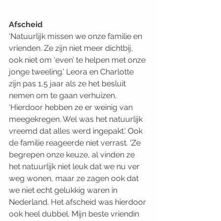
Afscheid 
‘Natuurlijk missen we onze familie en 
vrienden. Ze zijn niet meer dichtbij, 
ook niet om ‘even’ te helpen met onze 
jonge tweeling.’ Leora en Charlotte 
zijn pas 1,5 jaar als ze het besluit 
nemen om te gaan verhuizen. 
‘Hierdoor hebben ze er weinig van 
meegekregen. Wel was het natuurlijk 
vreemd dat alles werd ingepakt.’ Ook 
de familie reageerde niet verrast. ‘Ze 
begrepen onze keuze, al vinden ze 
het natuurlijk niet leuk dat we nu ver 
weg wonen, maar ze zagen ook dat 
we niet echt gelukkig waren in 
Nederland. Het afscheid was hierdoor 
ook heel dubbel. Mijn beste vriendin 