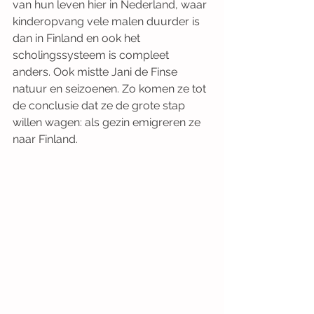
van hun leven hier in Nederland, waar 
kinderopvang vele malen duurder is 
dan in Finland en ook het 
scholingssysteem is compleet 
anders. Ook mistte Jani de Finse 
natuur en seizoenen. Zo komen ze tot 
de conclusie dat ze de grote stap 
willen wagen: als gezin emigreren ze 
naar Finland. 