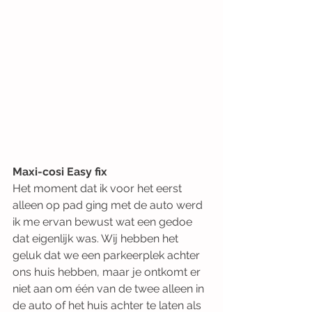
Maxi-cosi Easy fix
Het moment dat ik voor het eerst 
alleen op pad ging met de auto werd 
ik me ervan bewust wat een gedoe 
dat eigenlijk was. Wij hebben het 
geluk dat we een parkeerplek achter 
ons huis hebben, maar je ontkomt er 
niet aan om één van de twee alleen in 
de auto of het huis achter te laten als 