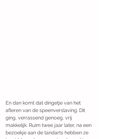
En dan komt dat dingetje van het 
afleren van de speenverslaving. Dit 
ging, verrassend genoeg, vrij 
makkelijk. Ruim twee jaar later, na een 
bezoekje aan de tandarts hebben ze 