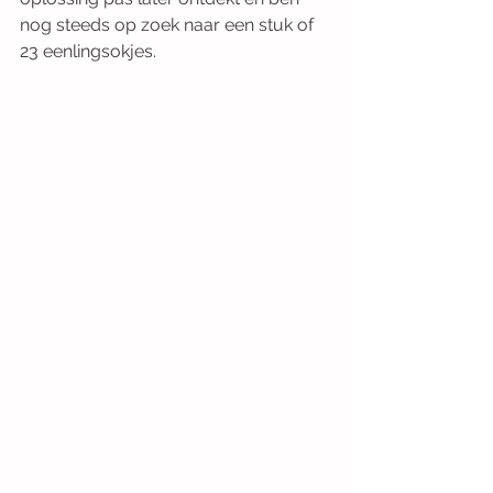
nog steeds op zoek naar een stuk of 
23 eenlingsokjes.