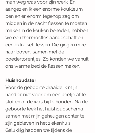
man weg was voor zijn werk. En 
aangezien ik een enorme koukleum 
ben en er enorm tegenop zag om 
midden in de nacht flessen te moeten 
maken in de keuken beneden, hebben 
we een thermosfles aangeschaft en 
een extra set flessen. Die gingen mee 
naar boven, samen met de 
poedertorentjes. Zo konden we vanuit 
ons warme bed de flessen maken.
Huishoudster
Voor de geboorte draaide ik mijn 
hand er niet voor om een beetje af te 
stoffen of de was bij te houden. Na de 
geboorte leek het huishoudschema 
samen met mijn geheugen achter te 
zijn gebleven in het ziekenhuis. 
Gelukkig hadden we tijdens de 