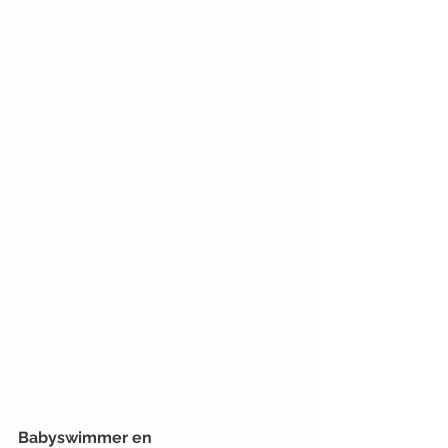
Babyswimmer en 