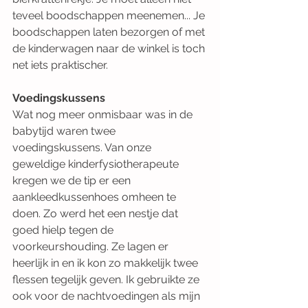
teveel boodschappen meenemen... Je 
boodschappen laten bezorgen of met 
de kinderwagen naar de winkel is toch 
net iets praktischer. 
Voedingskussens
Wat nog meer onmisbaar was in de 
babytijd waren twee 
voedingskussens. Van onze 
geweldige kinderfysiotherapeute 
kregen we de tip er een 
aankleedkussenhoes omheen te 
doen. Zo werd het een nestje dat 
goed hielp tegen de 
voorkeurshouding. Ze lagen er 
heerlijk in en ik kon zo makkelijk twee 
flessen tegelijk geven. Ik gebruikte ze 
ook voor de nachtvoedingen als mijn 