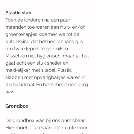
Plastic slab
Toen de kinderen na een paar 
maanden toe waren aan fruit- en/of 
groentehapjes kwamen we tot de 
ontdekking dat het heel onhandig is 
om twee lepels te gebruiken. 
Misschien niet hygienisch, maar ja, het 
gaat echt een stuk sneller en 
makkelijker met 1 lepel. Plastic 
slabben met opvangbakjes waren in 
die tijd ideaal. En het scheelt een berg 
was.   
Grondbox
De grondbox was bij ons onmisbaar. 
Hier moet je uiteraard de ruimte voor 