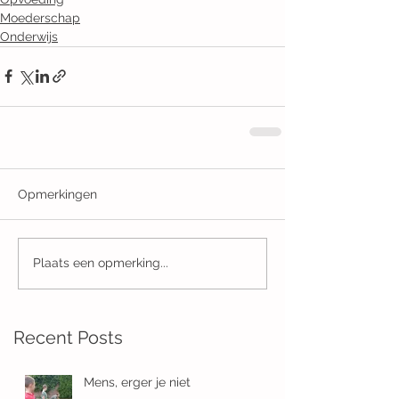
Moederschap
Onderwijs
Opmerkingen
Plaats een opmerking...
Recent Posts
Mens, erger je niet