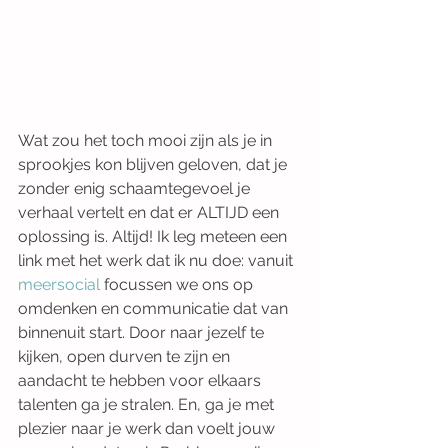
Wat zou het toch mooi zijn als je in 
sprookjes kon blijven geloven, dat je 
zonder enig schaamtegevoel je 
verhaal vertelt en dat er ALTIJD een 
oplossing is. Altijd! Ik leg meteen een 
link met het werk dat ik nu doe: vanuit 
meersocial
 focussen we ons op 
omdenken en communicatie dat van 
binnenuit start. Door naar jezelf te 
kijken, open durven te zijn en 
aandacht te hebben voor elkaars 
talenten ga je stralen. En, ga je met 
plezier naar je werk dan voelt jouw 