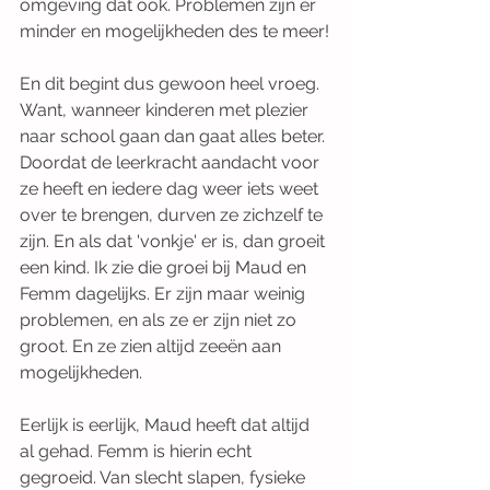
omgeving dat ook. Problemen zijn er 
minder en mogelijkheden des te meer!
En dit begint dus gewoon heel vroeg. 
Want, wanneer kinderen met plezier 
naar school gaan dan gaat alles beter. 
Doordat de leerkracht aandacht voor 
ze heeft en iedere dag weer iets weet 
over te brengen, durven ze zichzelf te 
zijn. En als dat 'vonkje' er is, dan groeit 
een kind. Ik zie die groei bij Maud en 
Femm dagelijks. Er zijn maar weinig 
problemen, en als ze er zijn niet zo 
groot. En ze zien altijd zeeën aan 
mogelijkheden.
Eerlijk is eerlijk, Maud heeft dat altijd 
al gehad. Femm is hierin echt 
gegroeid. Van slecht slapen, fysieke 