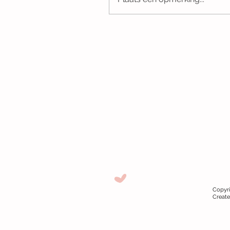
Copyr
Creat