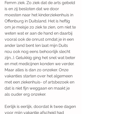
Femm ziek. Zo ziek dat de arts gebeld 
is en zij besloten dat we door 
moesten naar het kinderziekenhuis in 
Offenburg in Duitsland. Het is heftig 
om je meisje zo ziek te zien, om niet te 
weten wat er aan de hand en daarbij 
vooral ook de onrust omdat je in een 
ander land bent (en laat mijn Duits 
nou ook nog eens behoorlijk slecht 
zijn...). Gelukkig ging het snel wat beter 
en met medicijnen konden we verder. 
Maar alles is dan zo onzeker. Onze 
vakanties starten over het algemeen 
met een ziekenhuis- of artsbezoek en 
dat is niet fijn weggaan en maakt je 
als ouder erg onzeker.
Eerlijk is eerlijk, doordat ik twee dagen 
voor mijn vakantie afscheid had 