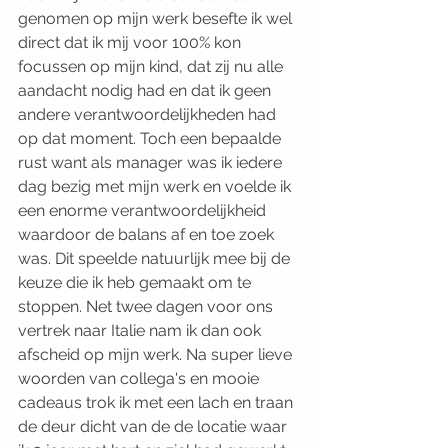
genomen op mijn werk besefte ik wel 
direct dat ik mij voor 100% kon 
focussen op mijn kind, dat zij nu alle 
aandacht nodig had en dat ik geen 
andere verantwoordelijkheden had 
op dat moment. Toch een bepaalde 
rust want als manager was ik iedere 
dag bezig met mijn werk en voelde ik 
een enorme verantwoordelijkheid 
waardoor de balans af en toe zoek 
was. Dit speelde natuurlijk mee bij de 
keuze die ik heb gemaakt om te 
stoppen. Net twee dagen voor ons 
vertrek naar Italie nam ik dan ook 
afscheid op mijn werk. Na super lieve 
woorden van collega's en mooie 
cadeaus trok ik met een lach en traan 
de deur dicht van de de locatie waar 