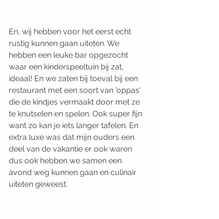
En, wij hebben voor het eerst echt 
rustig kunnen gaan uiteten. We 
hebben een leuke bar opgezocht 
waar een kinderspeeltuin bij zat, 
ideaal! En we zaten bij toeval bij een 
restaurant met een soort van 'oppas' 
die de kindjes vermaakt door met ze 
te knutselen en spelen. Ook super fijn 
want zo kan je iets langer tafelen. En 
extra luxe was dat mijn ouders een 
deel van de vakantie er ook waren 
dus ook hebben we samen een 
avond weg kunnen gaan en culinair 
uiteten geweest.