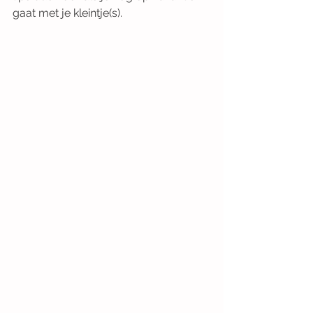
gaat met je kleintje(s).