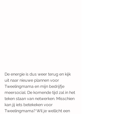
De energie is dus weer terug en kijk 
uit naar nieuwe plannen voor 
Tweelingmama en mijn bedrijfje 
meersocial. De komende tijd zal in het 
teken staan van netwerken. Misschien 
kan jij iets betekeken voor 
Tweelingmama? Wil je wellicht een 