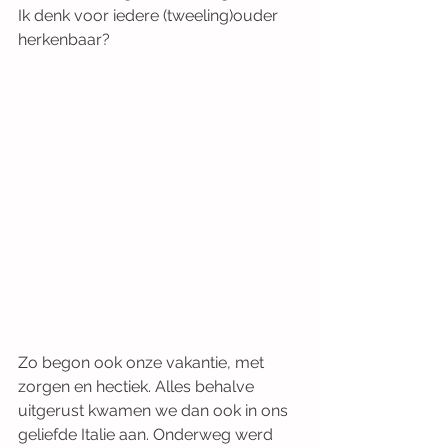
Ik denk voor iedere (tweeling)ouder 
herkenbaar?
Zo begon ook onze vakantie, met 
zorgen en hectiek. Alles behalve 
uitgerust kwamen we dan ook in ons 
geliefde Italie aan. Onderweg werd 