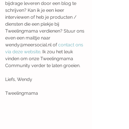
bijdrage leveren door een blog te 
schrijven? Kan ik je een keer 
interviewen of heb je producten / 
diensten die een plekje bij 
Tweelingmama verdienen? Stuur ons 
even een mailtje naar 
wendy@meersocial.nl of 
contact ons 
via deze website
. Ik zou het leuk 
vinden om onze Tweelingmama 
Community verder te laten groeien.
Liefs, Wendy
Tweelingmama