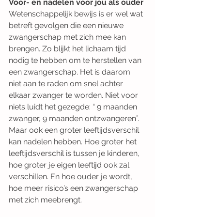
Voor- en nadelen voor jou als ouder
Wetenschappelijk bewijs is er wel wat 
betreft gevolgen die een nieuwe 
zwangerschap met zich mee kan 
brengen. Zo blijkt het lichaam tijd 
nodig te hebben om te herstellen van 
een zwangerschap. Het is daarom 
niet aan te raden om snel achter 
elkaar zwanger te worden. Niet voor 
niets luidt het gezegde: “ 9 maanden 
zwanger, 9 maanden ontzwangeren”. 
Maar ook een groter leeftijdsverschil 
kan nadelen hebben. Hoe groter het 
leeftijdsverschil is tussen je kinderen, 
hoe groter je eigen leeftijd ook zal 
verschillen. En hoe ouder je wordt, 
hoe meer risico’s een zwangerschap 
met zich meebrengt.