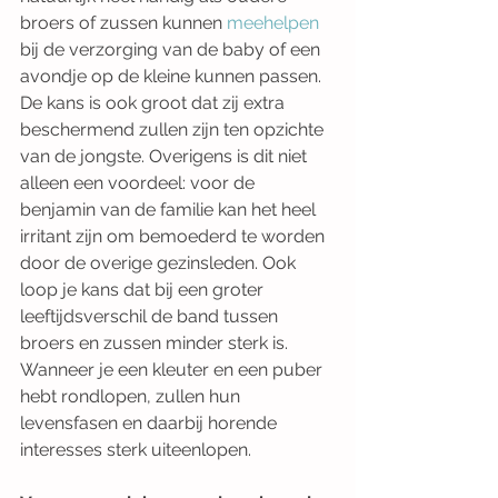
broers of zussen kunnen 
meehelpen
bij de verzorging van de baby of een 
avondje op de kleine kunnen passen. 
De kans is ook groot dat zij extra 
beschermend zullen zijn ten opzichte 
van de jongste. Overigens is dit niet 
alleen een voordeel: voor de 
benjamin van de familie kan het heel 
irritant zijn om bemoederd te worden 
door de overige gezinsleden. Ook 
loop je kans dat bij een groter 
leeftijdsverschil de band tussen 
broers en zussen minder sterk is. 
Wanneer je een kleuter en een puber 
hebt rondlopen, zullen hun 
levensfasen en daarbij horende 
interesses sterk uiteenlopen.