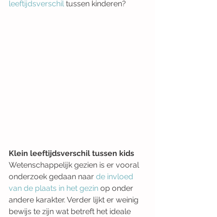
leeftijdsverschil
 tussen kinderen?
Klein leeftijdsverschil tussen kids
Wetenschappelijk gezien is er vooral 
onderzoek gedaan naar 
de invloed 
van de plaats in het gezin
 op onder 
andere karakter. Verder lijkt er weinig 
bewijs te zijn wat betreft het ideale 