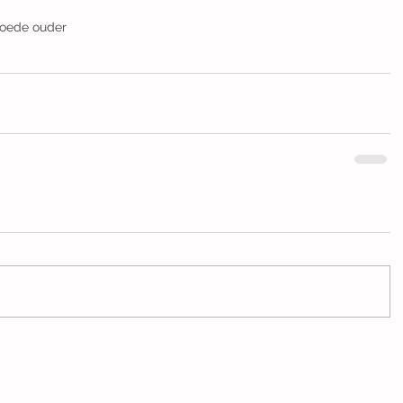
oede ouder