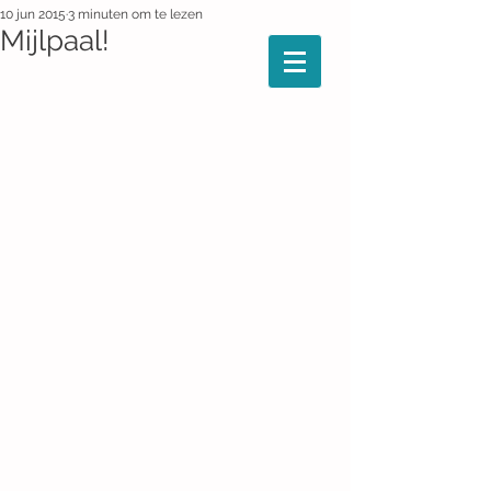
10 jun 2015
3 minuten om te lezen
Mijlpaal!