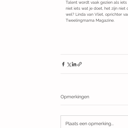
Talent wordt vaak gezien als iets w
niet iets wat je doet, het zijn nie
wel? Linda van Vliet, oprichter va
Tweelingmama Magazine. 
Opmerkingen
Plaats een opmerking...