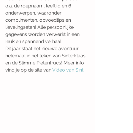
o.a. de roepnaam, leeftijd en 6 
onderwerpen, waaronder 
complimenten, opvoedtips en 
lievelingseten! Alle persoonlijke 
gegevens worden verwerkt in een 
leuk en spannend verhaal.
Dit jaar staat het nieuwe avontuur 
helemaal in het teken van Sinterklaas 
en de Slimme Pietentrucs! Meer info 
vind je op de site van 
Video van Sint. 