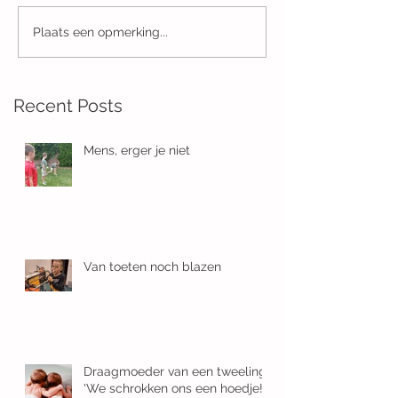
Plaats een opmerking...
Recent Posts
Mens, erger je niet
Van toeten noch blazen
Draagmoeder van een tweeling:
'We schrokken ons een hoedje!'