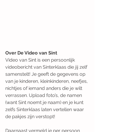
Over De Video van Sint
Video van Sint is een persoonlijk 
videobericht van Sinterklaas die jij zelf 
samenstelt! Je geeft de gegevens op 
van je kinderen, kleinkinderen, neefjes, 
nichtjes of iemand anders die je wilt 
verrassen. Upload foto’s, de namen 
(want Sint noemt je naam) en je kunt 
zelfs Sinterklaas laten vertellen waar 
de pakjes zijn verstopt! 
Daarnaast vermeld je per persoon 