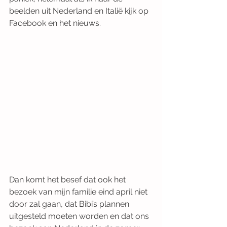
beelden uit Nederland en Italië kijk op 
Facebook en het nieuws.
Dan komt het besef dat ook het 
bezoek van mijn familie eind april niet 
door zal gaan, dat Bibi’s plannen 
uitgesteld moeten worden en dat ons 