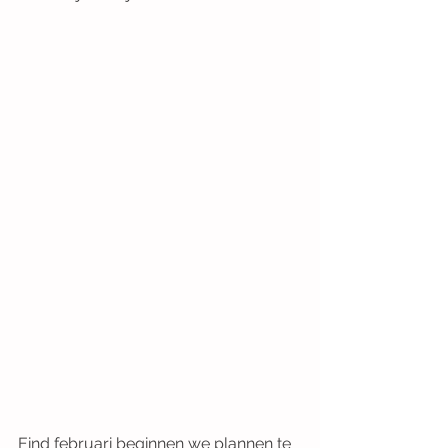
Eind februari beginnen we plannen te 