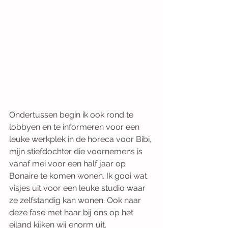
Ondertussen begin ik ook rond te 
lobbyen en te informeren voor een 
leuke werkplek in de horeca voor Bibi, 
mijn stiefdochter die voornemens is 
vanaf mei voor een half jaar op 
Bonaire te komen wonen. Ik gooi wat 
visjes uit voor een leuke studio waar 
ze zelfstandig kan wonen. Ook naar 
deze fase met haar bij ons op het 
eiland kijken wij enorm uit.