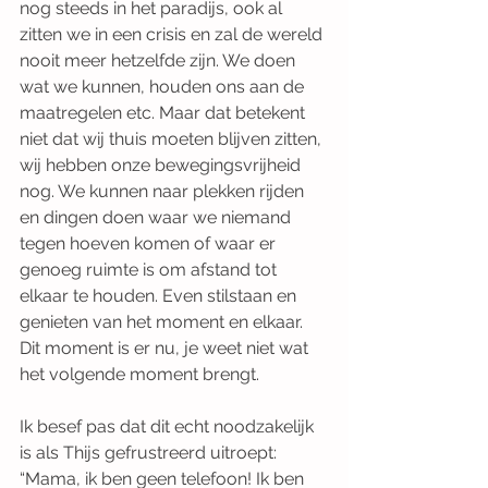
nog steeds in het paradijs, ook al 
zitten we in een crisis en zal de wereld 
nooit meer hetzelfde zijn. We doen 
wat we kunnen, houden ons aan de 
maatregelen etc. Maar dat betekent 
niet dat wij thuis moeten blijven zitten, 
wij hebben onze bewegingsvrijheid 
nog. We kunnen naar plekken rijden 
en dingen doen waar we niemand 
tegen hoeven komen of waar er 
genoeg ruimte is om afstand tot 
elkaar te houden. Even stilstaan en 
genieten van het moment en elkaar. 
Dit moment is er nu, je weet niet wat 
het volgende moment brengt.
Ik besef pas dat dit echt noodzakelijk 
is als Thijs gefrustreerd uitroept: 
“Mama, ik ben geen telefoon! Ik ben 