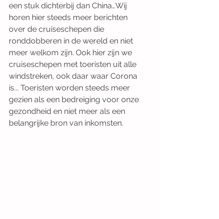
een stuk dichterbij dan China…Wij 
horen hier steeds meer berichten 
over de cruiseschepen die 
ronddobberen in de wereld en niet 
meer welkom zijn. Ook hier zijn we 
cruiseschepen met toeristen uit alle 
windstreken, ook daar waar Corona 
is... Toeristen worden steeds meer 
gezien als een bedreiging voor onze 
gezondheid en niet meer als een 
belangrijke bron van inkomsten.