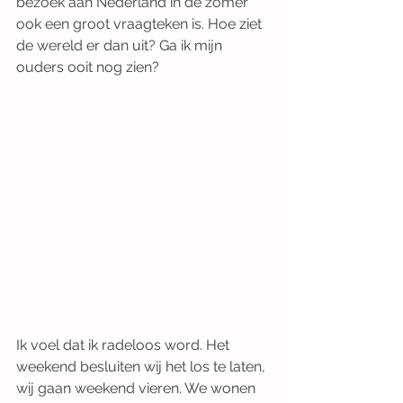
bezoek aan Nederland in de zomer 
ook een groot vraagteken is. Hoe ziet 
de wereld er dan uit? Ga ik mijn 
ouders ooit nog zien?
Ik voel dat ik radeloos word. Het 
weekend besluiten wij het los te laten, 
wij gaan weekend vieren. We wonen 