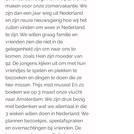
maken voor onze zomervakantie. We 
zijn dan een jaar weg uit Nederland 
en zijn reuze nieuwsgierig hoe wij het 
zullen vinden om weer in Nederland 
te zijn. We willen graag familie en 
vrienden zien die niet in de 
gelegenheid zijn om naar ons te 
komen, zoals Hein zijn moeder van 
92. De jongens kijken uit om met hun 
vriendjes te spelen en plekken te 
bezoeken en dingen te doen die ze 
hier missen. Thijs mist musea! En zo 
boeken we op 3 maart onze vlucht 
naar Amsterdam. We zijn druk bezig 
met bedenken wat we allemaal in die 
3 weken willen doen in Nederland. We 
plannen bezoekjes, speelafspraken 
en overnachtingen bij vrienden. De 