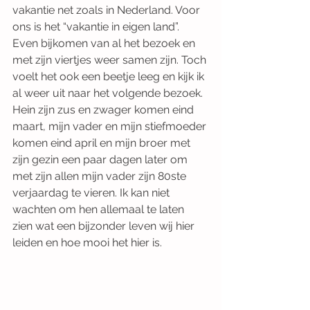
vakantie net zoals in Nederland. Voor 
ons is het “vakantie in eigen land”.  
Even bijkomen van al het bezoek en 
met zijn viertjes weer samen zijn. Toch 
voelt het ook een beetje leeg en kijk ik 
al weer uit naar het volgende bezoek. 
Hein zijn zus en zwager komen eind 
maart, mijn vader en mijn stiefmoeder 
komen eind april en mijn broer met 
zijn gezin een paar dagen later om 
met zijn allen mijn vader zijn 80ste 
verjaardag te vieren. Ik kan niet 
wachten om hen allemaal te laten 
zien wat een bijzonder leven wij hier 
leiden en hoe mooi het hier is.