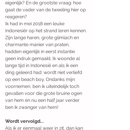
eigenlijk? En de grootste vraag: hoe 
gaat de vader van de tweeling hier op 
reageren?
Ik had in mei 2018 een leuke 
Indonesiër op het strand leren kennen. 
Zijn lange haren, grote glimlach en 
charmante manier van praten, 
hadden eigenlijk in eerst instantie 
geen indruk gemaakt. Ik woonde al 
lange tijd in Indonesië en als ik een 
ding geleerd had: wordt niet verliefd 
op een beach boy. Ondanks mijn 
voornemen, ben ik uiteindelijk toch 
gevallen voor die grote bruine ogen 
van hem én nu een half jaar verder 
ben ik zwanger van hem!
Wordt vervolgd...
Als ik er eenmaal weer in zit, dan kan 