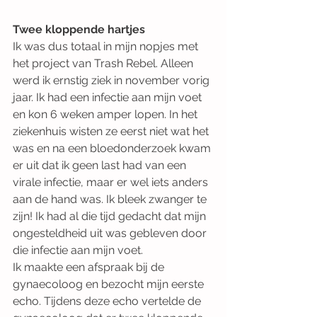
Twee kloppende hartjes
Ik was dus totaal in mijn nopjes met 
het project van Trash Rebel. Alleen 
werd ik ernstig ziek in november vorig 
jaar. Ik had een infectie aan mijn voet 
en kon 6 weken amper lopen. In het 
ziekenhuis wisten ze eerst niet wat het 
was en na een bloedonderzoek kwam 
er uit dat ik geen last had van een 
virale infectie, maar er wel iets anders 
aan de hand was. Ik bleek zwanger te 
zijn! Ik had al die tijd gedacht dat mijn 
ongesteldheid uit was gebleven door 
die infectie aan mijn voet.
Ik maakte een afspraak bij de 
gynaecoloog en bezocht mijn eerste 
echo. Tijdens deze echo vertelde de 