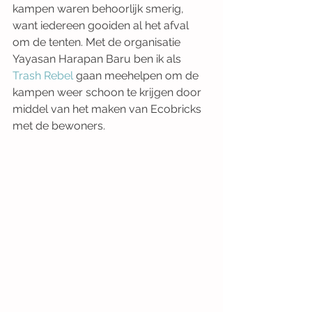
kampen waren behoorlijk smerig, 
want iedereen gooiden al het afval 
om de tenten. Met de organisatie 
Yayasan Harapan Baru ben ik als 
Trash Rebel
 gaan meehelpen om de 
kampen weer schoon te krijgen door 
middel van het maken van Ecobricks 
met de bewoners.