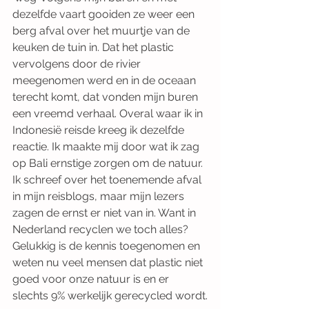
dezelfde vaart gooiden ze weer een 
berg afval over het muurtje van de 
keuken de tuin in. Dat het plastic 
vervolgens door de rivier 
meegenomen werd en in de oceaan 
terecht komt, dat vonden mijn buren 
een vreemd verhaal. Overal waar ik in 
Indonesië reisde kreeg ik dezelfde 
reactie. Ik maakte mij door wat ik zag 
op Bali ernstige zorgen om de natuur. 
Ik schreef over het toenemende afval 
in mijn reisblogs, maar mijn lezers 
zagen de ernst er niet van in. Want in 
Nederland recyclen we toch alles? 
Gelukkig is de kennis toegenomen en 
weten nu veel mensen dat plastic niet 
goed voor onze natuur is en er 
slechts 9% werkelijk gerecycled wordt.