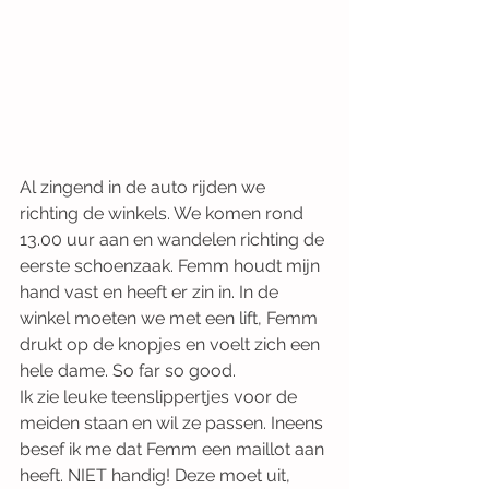
Al zingend in de auto rijden we 
richting de winkels. We komen rond 
13.00 uur aan en wandelen richting de 
eerste schoenzaak. Femm houdt mijn 
hand vast en heeft er zin in. In de 
winkel moeten we met een lift, Femm 
drukt op de knopjes en voelt zich een 
hele dame. So far so good.
Ik zie leuke teenslippertjes voor de 
meiden staan en wil ze passen. Ineens 
besef ik me dat Femm een maillot aan 
heeft. NIET handig! Deze moet uit, 