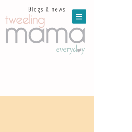
Blogs & news