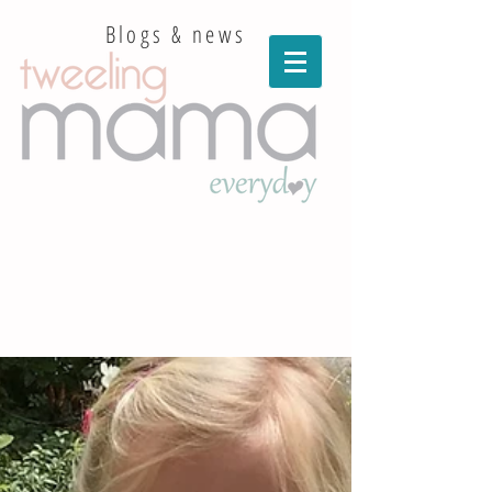
Blogs & news