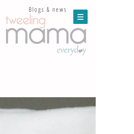
Blogs & news