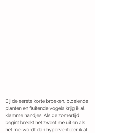
Bij de eerste korte broeken, bloeiende 
planten en fluitende vogels krijg ik al 
klamme handjes. Als de zomertijd 
begint breekt het zweet me uit en als 
het mei wordt dan hyperventileer ik al 