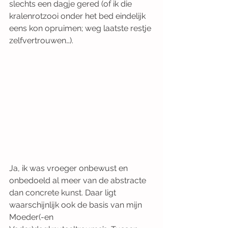
slechts een dagje gered (of ik die 
kralenrotzooi onder het bed eindelijk 
eens kon opruimen; weg laatste restje 
zelfvertrouwen…). 
Ja, ik was vroeger onbewust en 
onbedoeld al meer van de abstracte 
dan concrete kunst. Daar ligt 
waarschijnlijk ook de basis van mijn 
Moeder(-en 